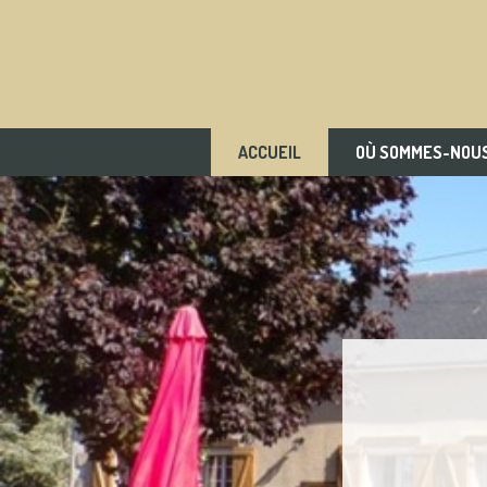
ACCUEIL
OÙ SOMMES-NOUS