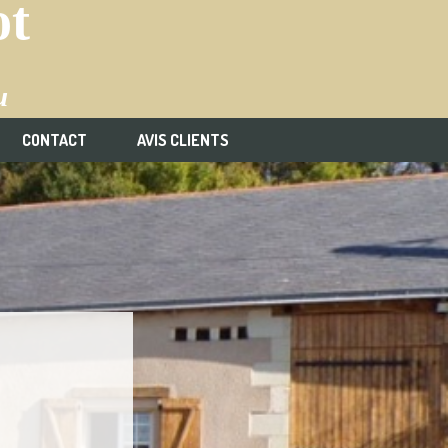
ot
u
CONTACT
AVIS CLIENTS