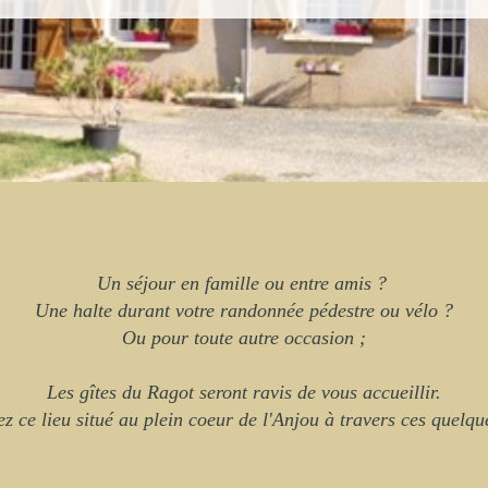
Un séjour en famille ou entre amis ?
Une halte durant votre randonnée pédestre ou vélo ?
Ou pour toute autre occasion ;
Les gîtes du Ragot seront ravis de vous accueillir.
z ce lieu situé au plein coeur de l'Anjou à travers ces quelqu