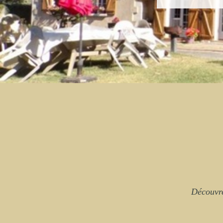
Découvre