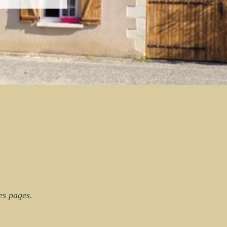
es pages.