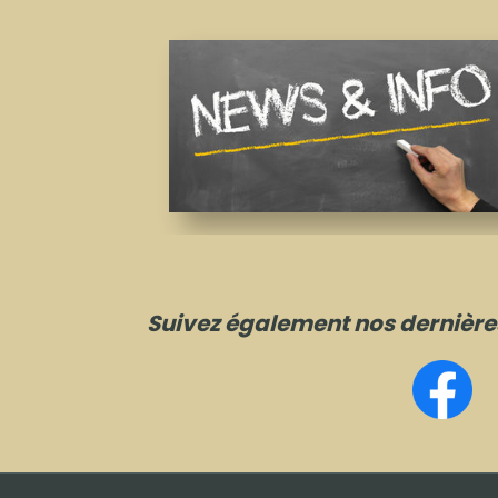
Suivez également nos dernières