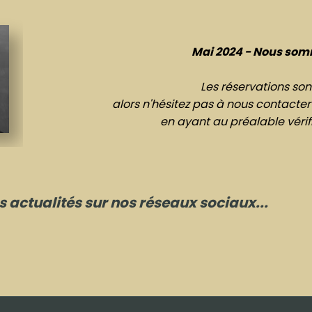
Mai 2024 - Nous som
Les réservations son
alors n'hésitez pas à nous contacter
en ayant au préalable vérifié
 actualités sur nos réseaux sociaux...