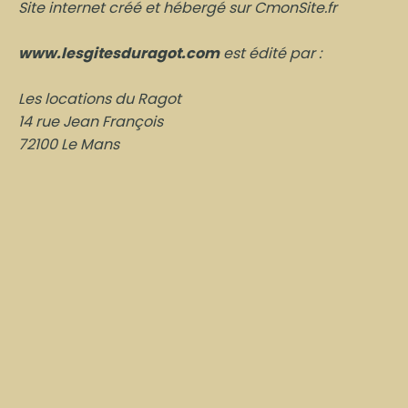
Site internet créé et hébergé sur CmonSite.fr
www.lesgitesduragot.com
est édité par :
Les locations du Ragot
14 rue Jean François
72100 Le Mans