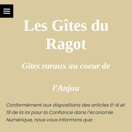
Les Gîtes du
Ragot
Gîtes ruraux au coeur de
l'Anjou
Conformément aux dispositions des articles 6-III et
19 de la loi pour la Confiance dans l’économie
Numérique, nous vous informons que :